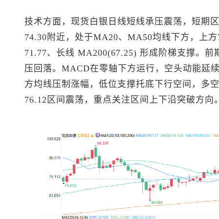
技术方面，
现货白银
日线短线承压震荡，短期
74.30附近，处于MA20、MA50均线下方，上方
71.77、长线 MA200(67.25) 形成阶梯支撑。
压回落。MACD在零轴下方运行，空头动能延续，
方均线压制涨幅，低位支撑托底下行空间，多空力
76.12区间震荡，重点关注区间上下沿突破方向