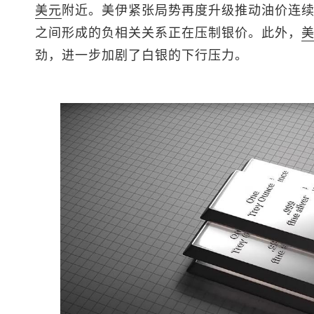
美元
附近。美伊紧张局势再度升级推动油价连
之间形成的负相关关系正在压制银价。此外，
劲，进一步加剧了白银的下行压力。