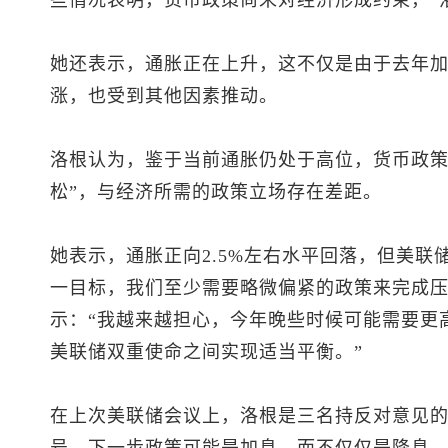
些情况表明，货币政策尚未对经济形成约束，”
她还表示，通胀正在上升，这不仅是由于去年
涨，也受到其他因素推动。
洛根认为，鉴于当前通胀仍处于高位，货币政策
松”，与经济所需的政策立场存在差距。
她表示，通胀正向2.5%左右水平回落，但美联
一目标，我们至少需要略微偏紧的政策来完成压
示：“我越来越担心，今年晚些时候可能需要更
美联储双重使命之间实现适当平衡。”
在上次美联储会议上，洛根是三名持反对意见