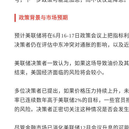
号，下一步政策可能是加息，而不仅仅是降息
政策背景与市场预期
预计美联储将在6月16-17日政策会议上把指标利率
决策者仍在评估中东冲突对通胀的影响，以及
美联储决策者一致认为，如果这场导致油价及
结束，美国经济面临的风险将会较小。
多位决策者已提出，如果价格压力持续上升，
率已连续数年高于美联储2%的目标，一些官员
的风险。决策者正密切关注这种情况是否会发
尽管金融市场已消化美联储12月会议升息的可