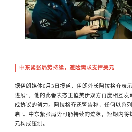
中东紧张局势持续，避险需求支撑美元
据伊朗媒体6月3日报道，伊朗外长阿拉格齐表
进展”。他的此番表态正值美伊双方再度相互发
成协议的努力。阿拉格齐还警告称，任何以色列
启”。中东紧张局势可能持续的迹象，短期内将
元构成压制。