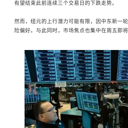
有望结束此前连续三个交易日的下跌走势。
然而，纽元的上行潜力可能有限，因中东新一
险偏好。与此同时，市场焦点也集中在周五即