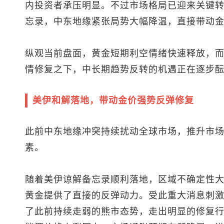
内投资者承压明显。不过市场格局已迎来关键
忘录，中东地缘紧张局势大幅降温，直接带动
纵观当前盘面，黄金短期利空情绪快速释放，
情修复之下，中长期趋势反转的机遇正在逐步
美伊和解落地，带动金价强势反弹修复
此前中东地缘冲突持续扰动全球市场，推升市
素。
随着美伊谅解备忘录顺利落地，区域不确定性
黄金提供了直接的反弹动力。受此重大消息刺
了此前持续走弱的熊市态势，走出明显的修复