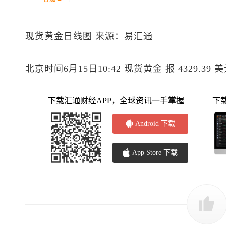
现货黄金
日线图 来源：易汇通
北京时间6月15日10:42
现货黄金
报 4329.39 
下载汇通财经APP，全球资讯一手掌握
下
Android 下载
App Store 下载