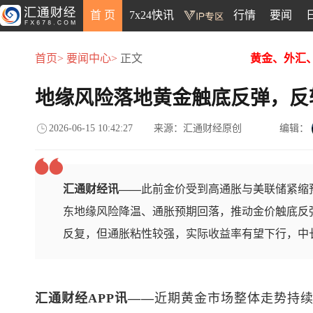
首 页
7x24快讯
行情
要闻
首页>
要闻中心>
正文
黄金、外汇
地缘风险落地黄金触底反弹，反
2026-06-15 10:42:27
来源：汇通财经原创
编辑：
汇通财经讯——
此前金价受到高通胀与美联储紧缩
东地缘风险降温、通胀预期回落，推动金价触底反
反复，但通胀粘性较强，实际收益率有望下行，中
汇通财经APP讯——
近期黄金市场整体走势持