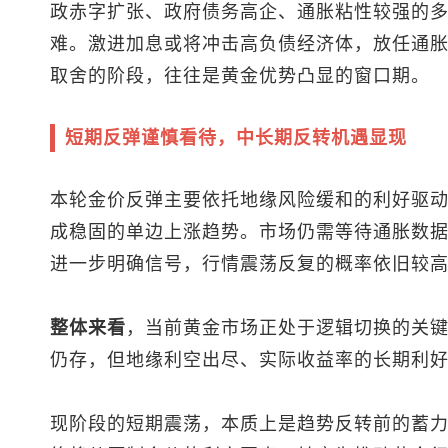
政赤字扩张、政府债务高企、通胀粘性较强的
难。激进加息或将冲击高负债经济体，放任通
取舍的阶段，往往是黄金优势凸显的窗口期。
短期反弹谨慎看待，中长期反转机遇显现
本轮金价反弹主要依托地缘风险缓和的利好驱
成稳固的单边上涨趋势。市场仍需等待通胀数
进一步明确信号，行情震荡反复的概率依旧较
整体来看
，当前黄金市场正处于逻辑切换的关
仍存，但地缘利空出尽、实际收益率的长期利
现阶段的短期震荡，本质上是趋势反转前的蓄