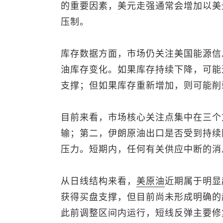
的重要因素，美元走强通常会增加以美
压制。
库存数据方面，市场仍关注美国能源信
油库存变化。如果库存持续下降，可能
支撑；但如果库存重新增加，则可能削
目前来看，市场核心关注点集中在三个
输；第二，伊朗原油出口是否受到持续
压力。短期内，任何有关供应中断的消
从日线结构来看，
美原油
近期属于明显
获得买盘支撑，但目前尚未形成明确的
此前调整区间内运行，短线反弹主要修