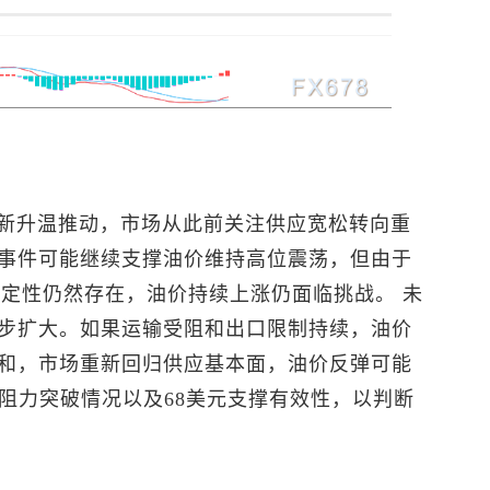
重新升温推动，市场从此前关注供应宽松转向重
事件可能继续支撑油价维持高位震荡，但由于
确定性仍然存在，油价持续上涨仍面临挑战。 未
步扩大。如果运输受阻和出口限制持续，油价
和，市场重新回归供应基本面，油价反弹可能
阻力突破情况以及68美元支撑有效性，以判断