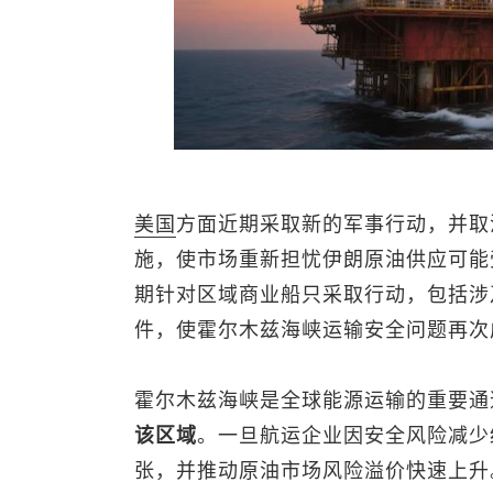
美国
方面近期采取新的军事行动，并取
施，使市场重新担忧伊朗原油供应可能
期针对区域商业船只采取行动，包括涉
件，使霍尔木兹海峡运输安全问题再次
霍尔木兹海峡是全球能源运输的重要通
该区域
。一旦航运企业因安全风险减少
张，并推动原油市场风险溢价快速上升