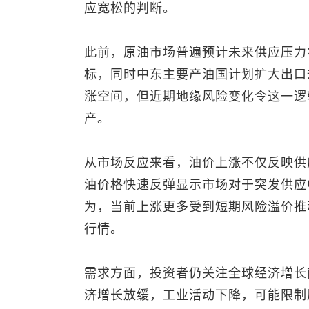
应宽松的判断。
此前，原油市场普遍预计未来供应压力
标，同时中东主要产油国计划扩大出口
涨空间，但近期地缘风险变化令这一逻
产。
从市场反应来看，油价上涨不仅反映供
油价格快速反弹显示市场对于突发供应
为，当前上涨更多受到短期风险溢价推
行情。
需求方面，投资者仍关注全球经济增长
济增长放缓，工业活动下降，可能限制