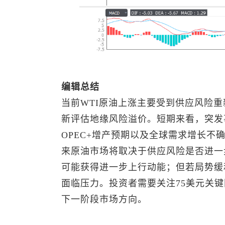
编辑总结
当前WTI原油上涨主要受到供应风险
新评估地缘风险溢价。短期来看，突发
OPEC+增产预期以及全球需求增长不
来原油市场将取决于供应风险是否进一
可能获得进一步上行动能；但若局势缓
面临压力。投资者需要关注75美元关键
下一阶段市场方向。