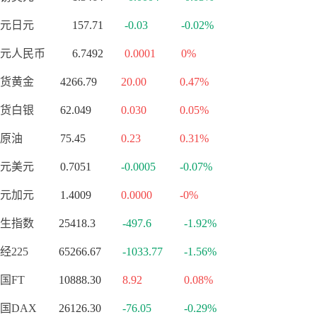
元日元
157.71
-0.03
-0.02%
元人民币
6.7492
0.0001
0%
货黄金
4266.79
20.00
0.47%
货白银
62.049
0.030
0.05%
原油
75.45
0.23
0.31%
元美元
0.7051
-0.0005
-0.07%
元加元
1.4009
0.0000
-0%
生指数
25418.3
-497.6
-1.92%
经225
65266.67
-1033.77
-1.56%
国FT
10888.30
8.92
0.08%
国DAX
26126.30
-76.05
-0.29%