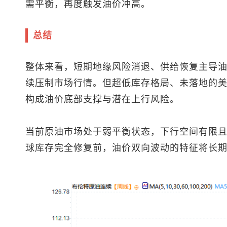
需平衡，再度触发油价冲高。
总结
整体来看，短期地缘风险消退、供给恢复主导油价
续压制市场行情。但超低库存格局、未落地的
构成油价底部支撑与潜在上行风险。
当前原油市场处于弱平衡状态，下行空间有限
球库存完全修复前，油价双向波动的特征将长