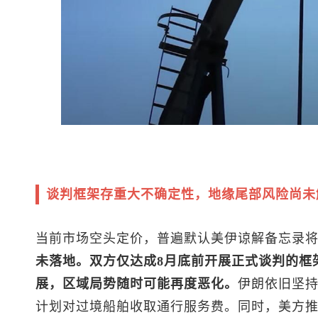
谈判框架存重大不确定性，地缘尾部风险尚未
当前市场空头定价，普遍默认美伊谅解备忘录
未落地。双方仅达成8月底前开展正式谈判的框
展，区域局势随时可能再度恶化。
伊朗依旧坚
计划对过境船舶收取通行服务费。同时，美方