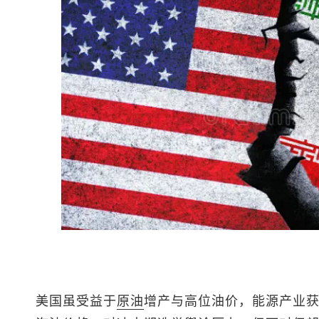
美国虽受益于
原油
增产与高位油价，能源产业