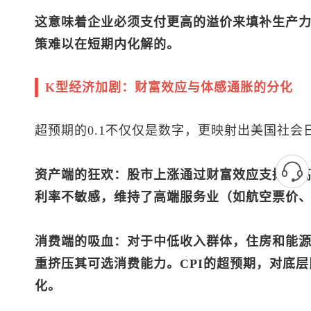
这意味着企业必须支付更高的溢价来填补生产
策难以在短期内化解的。
K型经济加剧：财富效应与体感通胀的分化
超预期的0.1不仅仅是数字，更映射出美国社会
资产端的狂欢：股市上涨通过财富效应支撑了
利率不敏感，维持了高端服务业（如航空票价
消费端的吸血：对于中低收入群体，住房和能源
重挤压其可选消费能力。CPI的超预期，对底
化。