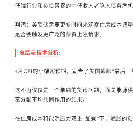
低端行业和负债累累的中低收入者陷入债务危
判词：美联储需要更多时间来观察住房成本调整
是否会触发更广泛的薪资上涨请求。
总结与
技术分析
:
4月CPI的小幅超预期，宣告了美国通胀“最后一
这不再仅仅是一个单纯的货币问题，而是能源供
富分配不均共同作用的结果。
在住房成本和能源压力双重“加冕”下，通胀的