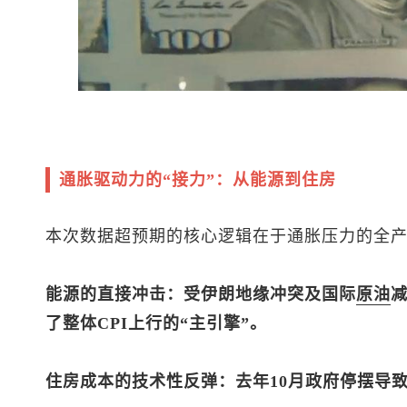
通胀驱动力的“接力”：从能源到住房
本次数据超预期的核心逻辑在于通胀压力的全
能源的直接冲击：受伊朗地缘冲突及国际
原油
了整体CPI上行的“主引擎”。
住房成本的技术性反弹：去年10月政府停摆导