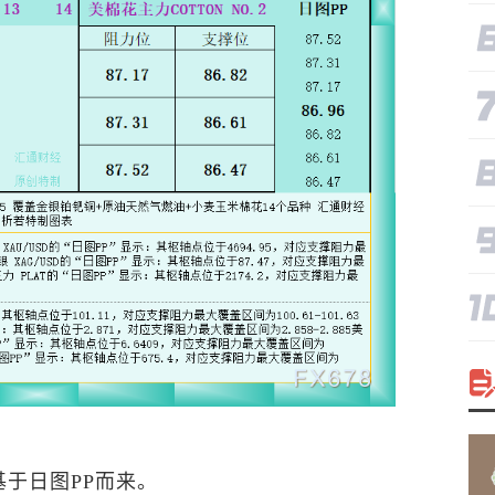
于日图PP而来。