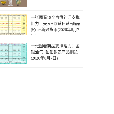
一张图看18个直盘外汇支撑
阻力：美元+欧系日系+商品
货币+新兴货币(2026年8月7
日)
一张图看商品支撑阻力：金
银油气+铂钯铜农产品期货
(2026年8月7日)