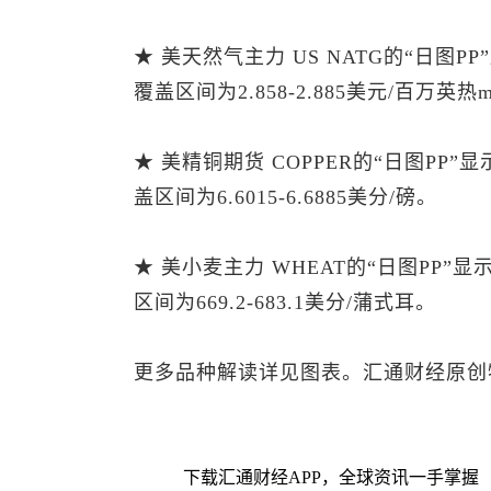
★ 美天然气主力 US NATG的“日图P
覆盖区间为2.858-2.885美元/百万英热m
★ 美精铜期货 COPPER的“日图PP”
盖区间为6.6015-6.6885美分/磅。
★ 美小麦主力 WHEAT的“日图PP”
区间为669.2-683.1美分/蒲式耳。
更多品种解读详见图表。汇通财经原创
下载汇通财经APP，全球资讯一手掌握