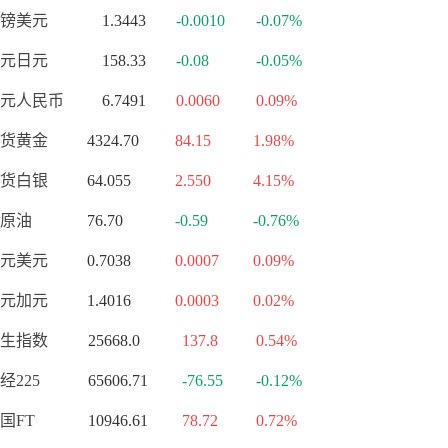
镑美元
1.3443
-0.0010
-0.07%
元日元
158.33
-0.08
-0.05%
元人民币
6.7491
0.0060
0.09%
货黄金
4324.70
84.15
1.98%
货白银
64.055
2.550
4.15%
原油
76.70
-0.59
-0.76%
元美元
0.7038
0.0007
0.09%
元加元
1.4016
0.0003
0.02%
生指数
25668.0
137.8
0.54%
经225
65606.71
-76.55
-0.12%
国FT
10946.61
78.72
0.72%