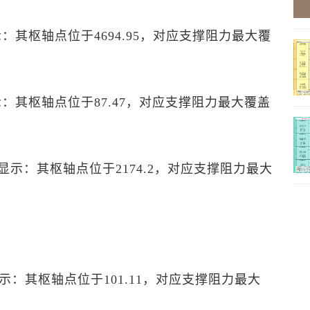
显示：其枢轴点位于4694.95，对应支撑阻力最大覆
显示：其枢轴点位于87.47，对应支撑阻力最大覆盖
P”显示：其枢轴点位于2174.2，对应支撑阻力最大
P”显示：其枢轴点位于101.11，对应支撑阻力最大