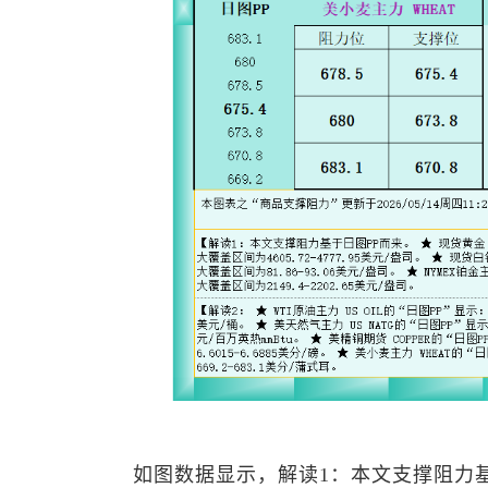
如图数据显示，解读1：本文支撑阻力基