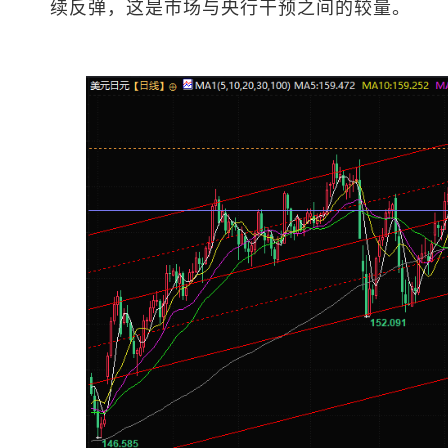
续反弹，这是市场与央行干预之间的较量。