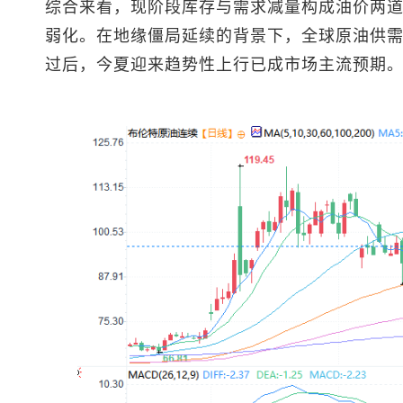
综合来看，现阶段库存与需求减量构成油价两
弱化。在地缘僵局延续的背景下，全球原油供
过后，今夏迎来趋势性上行已成市场主流预期