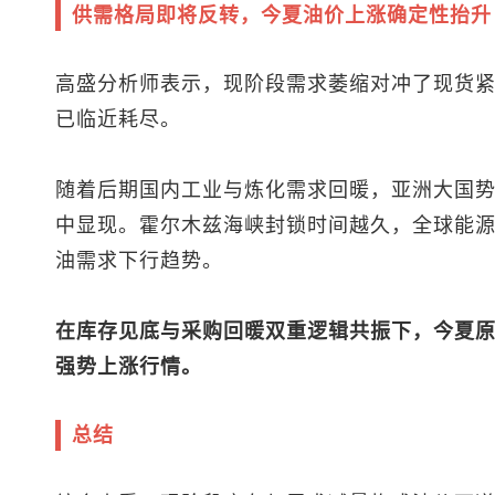
供需格局即将反转，今夏油价上涨确定性抬升
高盛分析师表示，现阶段需求萎缩对冲了现货
已临近耗尽。
随着后期国内工业与炼化需求回暖，亚洲大国
中显现。霍尔木兹海峡封锁时间越久，全球能
油需求下行趋势。
在库存见底与采购回暖双重逻辑共振下，今夏
强势上涨行情。
总结