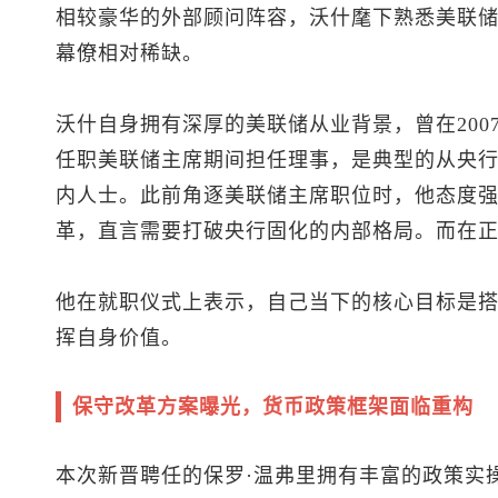
相较豪华的外部顾问阵容，沃什麾下熟悉美联
幕僚相对稀缺。
沃什自身拥有深厚的美联储从业背景，曾在2007
任职美联储主席期间担任理事，是典型的从央
内人士。此前角逐美联储主席职位时，他态度
革，直言需要打破央行固化的内部格局。而在
他在就职仪式上表示，自己当下的核心目标是
挥自身价值。
保守改革方案曝光，货币政策框架面临重构
本次新晋聘任的保罗·温弗里拥有丰富的政策实