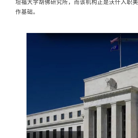
坦福大学胡佛研究所，而该机构正是沃什入职
作基础。