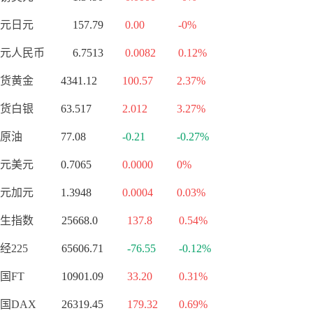
元日元
157.79
0.00
-0%
元人民币
6.7513
0.0082
0.12%
货黄金
4341.12
100.57
2.37%
货白银
63.517
2.012
3.27%
原油
77.08
-0.21
-0.27%
元美元
0.7065
0.0000
0%
元加元
1.3948
0.0004
0.03%
生指数
25668.0
137.8
0.54%
经225
65606.71
-76.55
-0.12%
国FT
10901.09
33.20
0.31%
国DAX
26319.45
179.32
0.69%