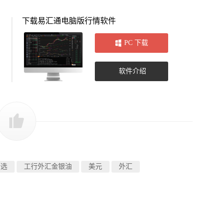
下载易汇通电脑版行情软件
PC 下载
软件介绍
精选
工行外汇金银油
美元
外汇