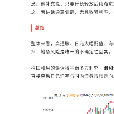
息。他补充说，只要行长释放后续渐进
之，若讲话通篇偏鸽、无意收紧利率，
总结
整体来看，高通胀、日元大幅贬值、海
撑，地缘风险是唯一的不确定性因素。
植田和男的讲话将平衡多方利弊，
温和
直接牵动日元汇率与国内债券市场走向