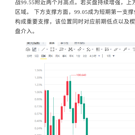
战99.55附近两个月高点。若买盘持续增强，上
区域。 下方支撑方面，99.05成为短期第一支撑
构成重要支撑，该位置同时对应前期低点以及
盘介入。