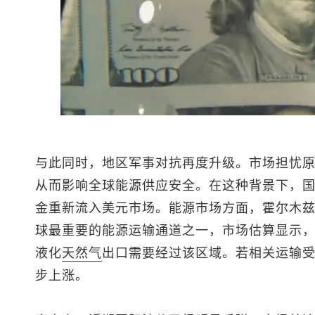
与此同时，地区军事对抗再度升级。市场担忧
从而影响全球能源供应安全。在这种背景下，
金重新流入美元市场。能源市场方面，霍尔木
球最重要的能源运输通道之一，市场估算显示，
液化
天然气
出口需要经过该区域。若相关运输
步上涨。