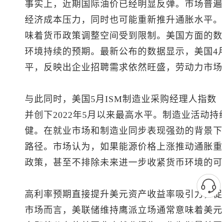
事实上，近期国际油价已经明显反弹。市场普
经济成本压力，同时也可能重新推升通胀水平
味着货币政策调整空间受到限制。美国方面的
环境持续的预期。最新公布的数据显示，美国4月
平，反映出企业招聘需求依然旺盛，劳动力市
与此同时，美国5月ISM制造业采购经理人指数（P
并创下2022年5月以来最高水平。制造业活动
健。在就业市场和制造业同步表现强劲的背景
路径。市场认为，如果能源价格上涨推动通胀
政策，甚至不排除未来进一步收紧货币环境的
高利率预期直接提升美元资产收益率吸引力，
市场而言，美联储维持鹰派立场通常意味着美