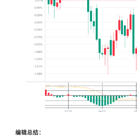
编辑总结：