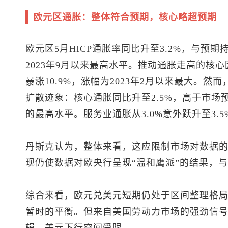
欧元区通胀：整体符合预期，核心略超预期
欧元区5月HICP通胀率同比升至3.2%，与预
2023年9月以来最高水平。推动通胀走高的核
暴涨10.9%，涨幅为2023年2月以来最大。
扩散迹象：核心通胀同比升至2.5%，高于市场预
的最高水平。服务业通胀从3.0%意外跃升至3
丹斯克认为，整体来看，这应限制市场对数据
现仍使数据对欧央行呈现“温和鹰派”的结果，
综合来看，
欧元兑美元
短期仍处于区间整理格
暂时的平衡。但来自美国劳动力市场的强劲信