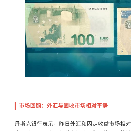
市场回顾：
外汇
与固收市场相对平静
丹斯克银行表示，昨日外汇和固定收益市场相