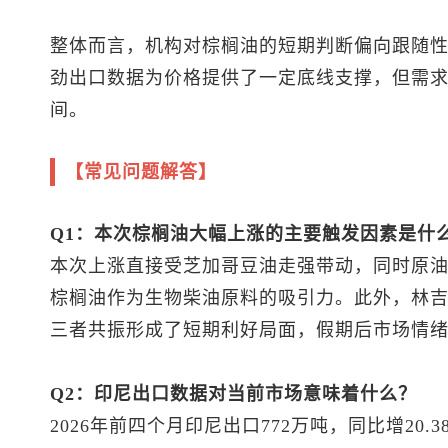
整体而言，机构对棕榈油的短期判断偏向跟随
劲出口数据为价格提供了一定底线支撑，但需
间。
【常见问题解答】
Q1：本次棕榈油大幅上涨的主要触发因素是什
本次上涨直接受芝加哥豆油走强带动，同时原油
棕榈油作为生物柴油原料的吸引力。此外，林
三者共振形成了短期利好局面，假期后市场情
Q2：印尼出口数据对当前市场意味着什么？
2026年前四个月印尼出口772万吨，同比增20