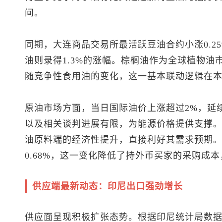
间。
同期，大连商品交易所最活跃豆油合约小涨0.25
油则录得1.3%的涨幅。棕榈油作为全球植物
随竞争性食用油的变化，这一基本联动逻辑在
原油市场方面，当日国际油价上涨超过2%，延
以及相关谈判进展有限，为能源价格提供支撑
油原料端的经济性提升，直接利好其需求预期
0.68%，这一变化降低了持外币买家的采购成
供应端最新动态：印尼出口强劲增长
供应面呈现积极扩张态势。根据印尼统计局数据，