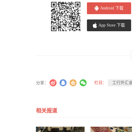
Android 下载
App Store 下载
栏目：
工行外汇
分享：
相关报道