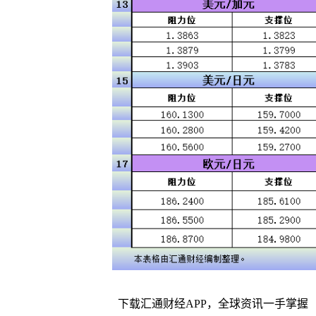
下载汇通财经APP，全球资讯一手掌握