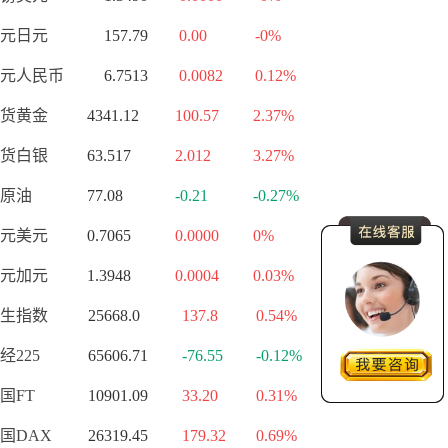
元日元
157.79
0.00
-0%
元人民币
6.7513
0.0082
0.12%
货黄金
4341.12
100.57
2.37%
货白银
63.517
2.012
3.27%
原油
77.08
-0.21
-0.27%
元美元
0.7065
0.0000
0%
元加元
1.3948
0.0004
0.03%
生指数
25668.0
137.8
0.54%
经225
65606.71
-76.55
-0.12%
国FT
10901.09
33.20
0.31%
国DAX
26319.45
179.32
0.69%