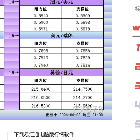
标
下载易汇通电脑版行情软件