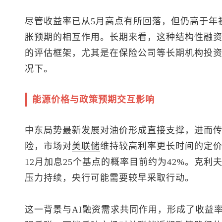
尽管收益率已从5月高点有所回落，但仍高于年
胀预期的相互作用。长期来看，这种结构性融
的评估框架，尤其是在保险公司等长期机构投
况下。
能源价格与政策预期交互影响
中东局势最新发展对油价形成直接支撑，进而
险，市场对
美联储
维持较高利率更长时间的定价有所
12月加息25个基点的概率目前约为42%。克
压力持续，央行可能需要较早采取行动。
这一背景与AI融资需求共同作用，形成了收益