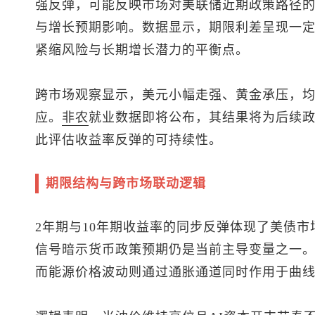
强反弹，可能反映市场对美联储近期政策路径
与增长预期影响。数据显示，期限利差呈现一
紧缩风险与长期增长潜力的平衡点。
跨市场观察显示，美元小幅走强、黄金承压，
应。
非农
就业数据即将公布，其结果将为后续
此评估收益率反弹的可持续性。
期限结构与跨市场联动逻辑
2年期与10年期收益率的同步反弹体现了美债市
信号暗示货币政策预期仍是当前主导变量之一
而能源价格波动则通过通胀通道同时作用于曲