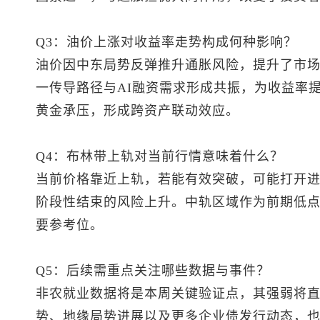
Q3：油价上涨对收益率走势构成何种影响？
油价因中东局势反弹推升通胀风险，提升了市
一传导路径与AI融资需求形成共振，为收益率
黄金承压，形成跨资产联动效应。
Q4：布林带上轨对当前行情意味着什么？
当前价格靠近上轨，若能有效突破，可能打开
阶段性结束的风险上升。中轨区域作为前期低
要参考位。
Q5：后续需重点关注哪些数据与事件？
非农就业数据将是本周关键验证点，其强弱将
势、地缘局势进展以及更多企业债发行动态，