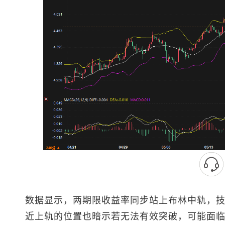
数据显示，两期限收益率同步站上布林中轨，
近上轨的位置也暗示若无法有效突破，可能面临获