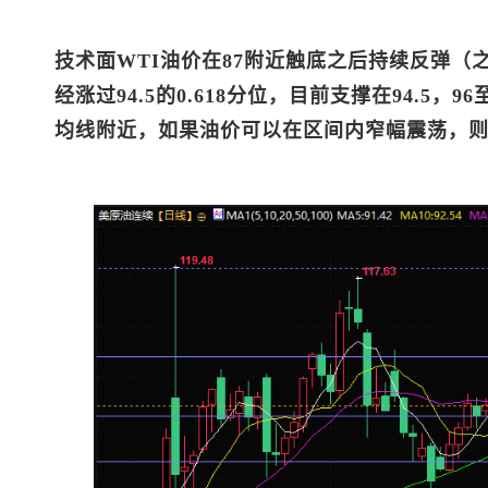
技术面WTI油价在87附近触底之后持续反弹
经涨过94.5的0.618分位，目前支撑在94.5，
均线附近，如果油价可以在区间内窄幅震荡，