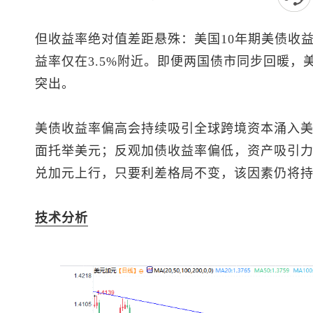
但收益率绝对值差距悬殊：美国10年期美债收益
益率仅在3.5%附近。即便两国债市同步回暖
突出。
美债收益率偏高会持续吸引全球跨境资本涌入
面托举美元；反观加债收益率偏低，资产吸引
兑加元
上行，只要利差格局不变，该因素仍将
技术分析