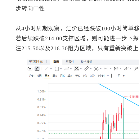
步转向中性
从4小时周期观察，汇价已经跌破100小时简单
若后续跌破214.00支撑区域，则可能进一步下探21
注215.50以及216.30阻力区域，只有重新