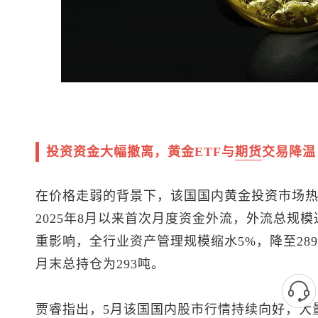
投资资金大幅撤离，黄金ETF与
期货
交易降温
在价格走弱的背景下，该国国内黄金投资市场热
2025年8月以来首次月度资金外流，外流总规
重影响，全行业资产管理规模缩水5%，降至289
月末总持仓为293吨。
贾睿指出，5月该国国内股市行情持续向好，大