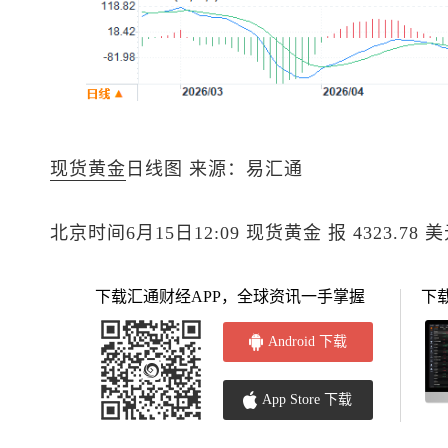
现货黄金
日线图 来源：易汇通
北京时间6月15日12:09
现货黄金
报 4323.78 
下载汇通财经APP，全球资讯一手掌握
下
Android 下载
App Store 下载