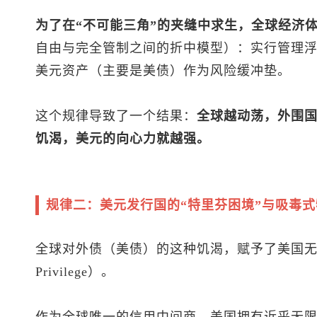
为了在“不可能三角”的夹缝中求生，全球经济体
自由与完全管制之间的折中模型）：实行管理
美元资产（主要是美债）作为风险缓冲垫。
这个规律导致了一个结果：
全球越动荡，外围国
饥渴，美元的向心力就越强。
规律二：美元发行国的“特里芬困境”与吸毒式
全球对外债（美债）的这种饥渴，赋予了美国无与伦比
Privilege）。