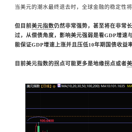
当美元的潮水最终退去时，全球金融的稳定性
但目前
美元指数
仍然非常强势，甚至将在非常
过，从偿债角度，影响美元强弱是看GDP增速
能保证GDP增速上涨并且压低10年期国债收
目前
美元指数
的拐点可能更多是地缘拐点或者