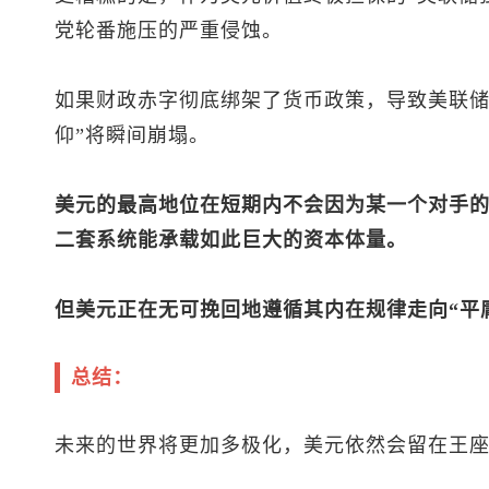
党轮番施压的严重侵蚀。
如果财政赤字彻底绑架了货币政策，导致美联储
仰”将瞬间崩塌。
美元的最高地位在短期内不会因为某一个对手
二套系统能承载如此巨大的资本体量。
但美元正在无可挽回地遵循其内在规律走向“平
总结：
未来的世界将更加多极化，美元依然会留在王