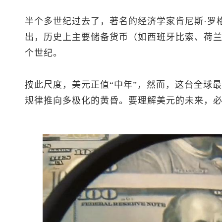
半个多世纪过去了，著名的经济学家肯尼斯·罗格夫（K
出，历史上主要储备货币（如西班牙比索、荷
个世纪。
按此尺度，美元正值“中年”，然而，这台全球
规律推向多极化的黄昏。要理解美元的未来，