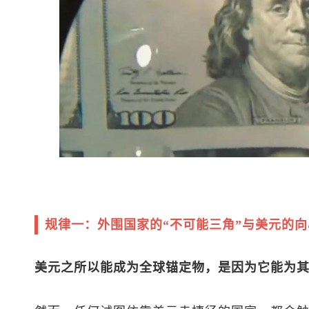
规律一：外围国家的“不可能三角”与美元的向
美元之所以能成为全球锚定物，是因为它能为其