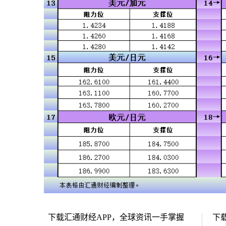
下载汇通财经APP，全球资讯一手掌握
下