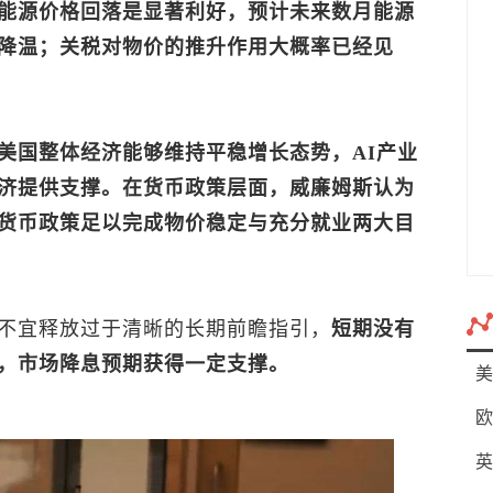
能源价格回落是显著利好，预计未来数月能源
降温；关税对物价的推升作用大概率已经见
美国整体经济能够维持平稳增长态势，AI产业
济提供支撑。在货币政策层面，威廉姆斯认为
货币政策足以完成物价稳定与充分就业两大目
不宜释放过于清晰的长期前瞻指引，
短期没有
，市场降息预期获得一定支撑。
美
欧
英