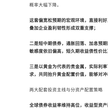
概率大幅下降。
这套偏宽松预期的宏观环境，直接利好
叠加企业盈利韧性形成双重支撑；
二是短中期债券，通胀回落、加息预期
敏感度依旧偏高，短久期收益债性价比
三是以黄金为代表的贵金属，实际利率
求，共同抬升黄金配置价值，能够对冲
两大配套投资主线与分资产配置策略
全球债券收益率维持高位，收益型资产