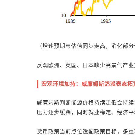
（增速预期与估值同步走高，消化部分
反观欧洲、英国、日本缺少高景气产业
宏观环境加持：威廉姆斯鸽派表态拓
威廉姆斯判断能源价格持续走低会持续
压力逐步缓释，同时就业稳定、经济平
货币政策当前点位适配政策目标，多重