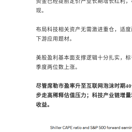
资金已经提前定价产业长期增长红利，
现。
布局科技相关资产无需激进重仓，适度
下游应用题材。
美股盈利基本面支撑逻辑十分扎实，
标
季度两位数上涨。
尽管席勒市盈率升至互联网泡沫时期40
步走高稀释估值压力；科技产业链增量
收益。