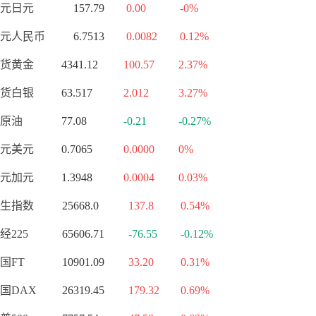
元日元
157.79
0.00
-0%
元人民币
6.7513
0.0082
0.12%
货黄金
4341.12
100.57
2.37%
货白银
63.517
2.012
3.27%
原油
77.08
-0.21
-0.27%
元美元
0.7065
0.0000
0%
元加元
1.3948
0.0004
0.03%
生指数
25668.0
137.8
0.54%
经225
65606.71
-76.55
-0.12%
国FT
10901.09
33.20
0.31%
国DAX
26319.45
179.32
0.69%