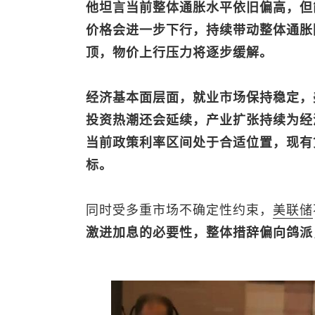
他坦言当前整体通胀水平依旧偏高，但
价格会进一步下行，持续带动整体通胀
顶，物价上行压力将逐步缓解。
经济基本面层面，就业市场保持稳定，
投资热潮还会延续，产业扩张持续为经
当前政策利率区间处于合适位置，现有
标。
同时受多重市场不确定性约束，
美联储
激进加息的必要性，整体措辞偏向鸽派