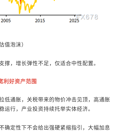
估值泡沫）
支撑，增长弹性不足，仅适合中性配置。
宽利好资产范围
拉低通胀，关税带来的物价冲击见顶，高通胀
稳运行，产业投资持续托举实体经济。
不确定性下不会给出强硬紧缩指引，大幅加息