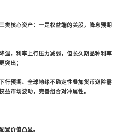
三类核心资产：一是权益端的美股，降息预期
降温，利率上行压力减弱，但长久期品种利率
更突出；
下行预期、全球地缘不确定性叠加货币避险需
权益市场波动，完善组合对冲属性。
配置价值凸显。