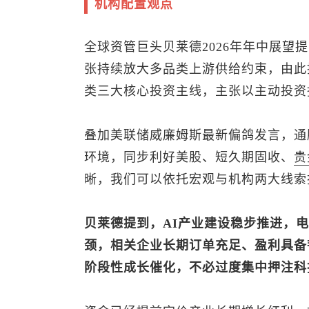
机构配置观点
全球资管巨头贝莱德2026年年中展望
张持续放大多品类上游供给约束，由此
类三大核心投资主线，主张以主动投资
叠加美联储威廉姆斯最新偏鸽发言，通
环境，同步利好美股、短久期固收、
贵
晰，我们可以依托宏观与机构两大线索
贝莱德提到，AI产业建设稳步推进，
颈，相关企业长期订单充足、盈利具备
阶段性成长催化，不必过度集中押注科