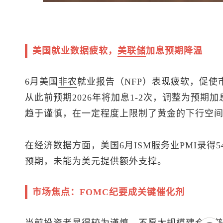
美国就业数据疲软，
美联储
加息预期降温
6月美国
非农
就业报告（NFP）表现疲软，促
从此前预期2026年将加息1-2次，调整为预期
趋于谨慎，在一定程度上限制了黄金的下行空
在经济数据方面，美国6月ISM服务业PMI录得5
预期，未能为美元提供额外支撑。
市场焦点：FOMC纪要成关键催化剂