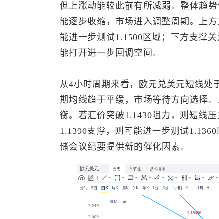
但上涨动能较此前有所减弱。整体趋势
能逐步收缩，市场进入调整周期。上方重
能进一步测试1.1500区域；下方支撑关注1
能打开进一步回调空间。
从4小时周期来看，
欧元兑美元
短线处于
期均线趋于平缓，市场等待方向选择。
衡。若汇价突破1.1430阻力，则短线
1.1390支撑，则可能进一步测试1.
储会议纪要提供新的催化因素。