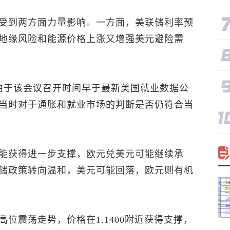
受到两方面力量影响。一方面，美联储利率预
地缘风险和能源价格上涨又增强美元避险需
由于该会议召开时间早于最新美国就业数据公
当时对于通胀和就业市场的判断是否仍符合当
能获得进一步支撑，
欧元兑美元
可能继续承
储政策转向温和，美元可能回落，欧元则有机
高位震荡走势，价格在1.1400附近获得支撑，