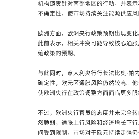
机构谴责针对南部地区的行动，并表示
不确定性，使市场持续关注能源供应风
欧洲方面，
欧洲央行
政策预期出现变化
此前表示，相关冲突可能导致核心通胀
缩政策的预期。
与此同时，意大利央行行长法比奥·帕
确定性，欧元区通胀风险仍然较高。他
使欧洲央行在政策调整方面面临更多限
不过，欧洲央行官员的态度并未完全转
然脆弱，通胀上行风险和经济增长下行
间受到限制，市场对于欧元持续走强仍