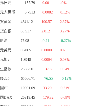
元日元
157.79
0.00
-0%
元人民币
6.7513
0.0082
0.12%
货黄金
4341.12
100.57
2.37%
货白银
63.517
2.012
3.27%
原油
77.08
-0.21
-0.27%
元美元
0.7065
0.0000
0%
元加元
1.3948
0.0004
0.03%
生指数
25668.0
137.8
0.54%
经225
65606.71
-76.55
-0.12%
国FT
10901.09
33.20
0.31%
国DAX
26319.45
179.32
0.69%