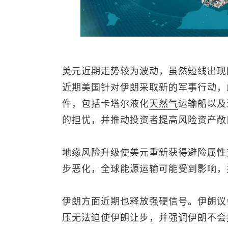
美元近期走势较为波动，虽然短线出现
近期美国针对伊朗采取新的军事行动，
件，包括卡塔尔液化
天然气
运输船以及
的担忧，并推动投资者提高风险资产敞
地缘风险升级使美元重新获得避险属性
步恶化，全球能源运输可能受到影响，
伊朗方面近期也释放强硬信号。伊朗议
压无法迫使伊朗让步，并强调伊朗不会