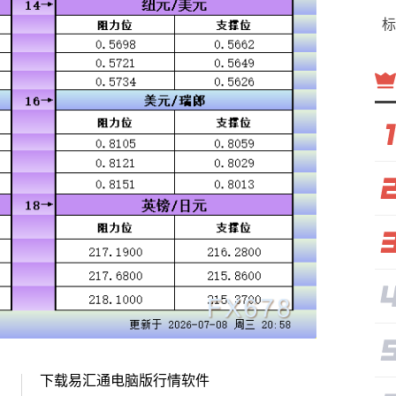
标
下载易汇通电脑版行情软件