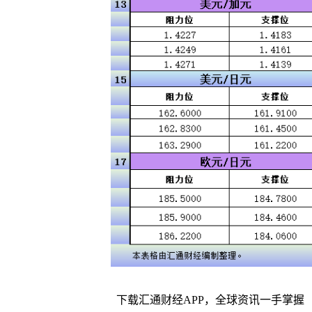
下载汇通财经APP，全球资讯一手掌握