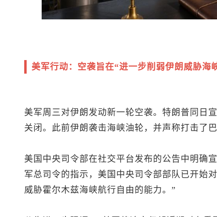
美军行动：空袭旨在“进一步削弱伊朗威胁海
美军周三对伊朗发动新一轮空袭。特朗普同日宣
关闭。此前伊朗袭击海峡油轮，并声称打击了
美国中央司令部在社交平台发布的公告中明确宣
军总司令的指示，美国中央司令部部队已开始
威胁霍尔木兹海峡航行自由的能力。”