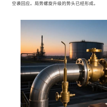
空袭回应。局势螺旋升级的势头已经形成。