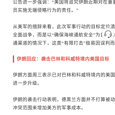
公告进一步强调：“美国将追究伊朗近期对在重
员实施无端侵略行为的责任。”
从美军的措辞来看，此次军事行动的目标定位
全面战争，而是以“确保海峡通航安全”为目标
通渠道的情况下，这类“有限打击”极易因误判
伊朗回应：袭击巴林和科威特境内美国目标
伊朗方面周三表示已对巴林和科威特境内的美
进一步升级。
伊朗的袭击行动表明，德黑兰方面并不打算被
冲突范围来增加美方的军事成本。