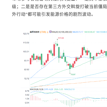
级；二是是否存在第三方外交斡旋打破当前僵局
外行动”都可能引发能源价格的剧烈波动。