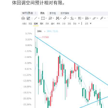
体回调空间预计相对有限。