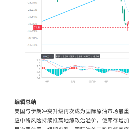
编辑总结
美国与伊朗冲突升级再次成为国际原油市场最
应中断风险持续推高地缘政治溢价，使库存增加