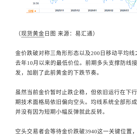
（
现货黄金
日图 来源：易汇通）
金价跌破对称三角形形态以及200日移动平均线
去年10月以来的最低价位。前期多头支撑防线
发，加剧了此前黄金的下跌节奏。
虽然当前金价暂时止跌企稳，但依旧运行在下行趋
期技术面格局依旧偏向空头。均线系统全部形
并没有因为短期小幅反弹就此反转。
空头交易者会等待金价跌破3940这一关键位置