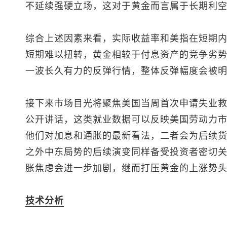
不延续强硬立场，这对于黄金而言属于长期利
综合上述因素来看，实际收益率和美指在短期
短期难以扭转，黄金相较于付息资产的竞争劣
一波长久有力的反弹行情，整体反弹幅度会被
接下来市场目光将聚焦美国当周首次申请失业
公开讲话，这类就业数据可以反映美国劳动力
他们对加息和通胀的最新看法，二者会为后续
之外中东局势的后续演变同样备受投资者密切
胀焦虑会进一步加剧，继而打压黄金的上涨势
技术分析