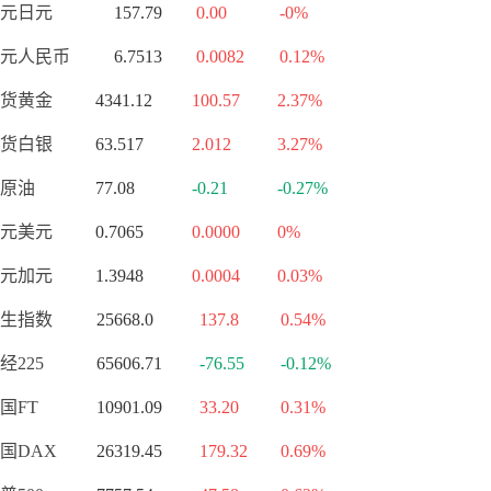
元日元
157.79
0.00
-0%
元人民币
6.7513
0.0082
0.12%
货黄金
4341.12
100.57
2.37%
货白银
63.517
2.012
3.27%
原油
77.08
-0.21
-0.27%
元美元
0.7065
0.0000
0%
元加元
1.3948
0.0004
0.03%
生指数
25668.0
137.8
0.54%
经225
65606.71
-76.55
-0.12%
国FT
10901.09
33.20
0.31%
国DAX
26319.45
179.32
0.69%