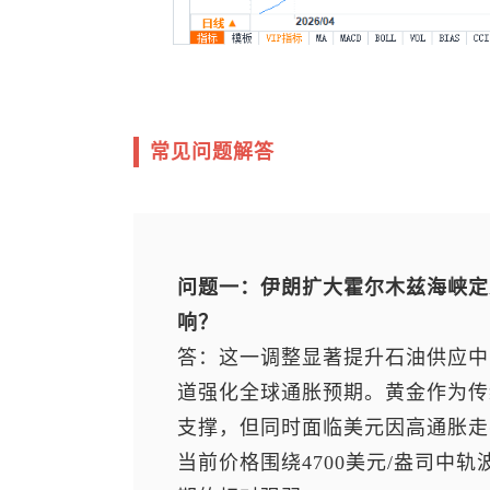
常见问题解答
问题一：伊朗扩大霍尔木兹海峡定
响？
答：这一调整显著提升石油供应中
道强化全球通胀预期。黄金作为传
支撑，但同时面临美元因高通胀走
当前价格围绕4700美元/盎司中