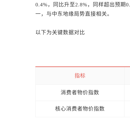
0.4%，同比升至2.8%，同样超出预期
一，与中东地缘局势直接相关。
以下为关键数据对比
指标
消费者物价指数
核心消费者物价指数