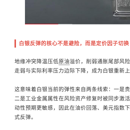
白银反弹的核心不是避险，而是定价因子切换
地缘冲突降温压低
原油
溢价，削弱通胀尾部风
走弱与实际利率压力边际下降，成为白银重新
这意味着白银当前的弹性来自两条线索：一是
二是工业金属属性在风险资产修复时被同步激
动性预期更敏感，因此在油价回落、
美元指数
式反弹。