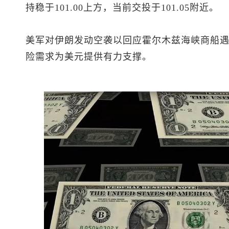
持稳于101.00上方，当前交投于101.05附近。
美军对伊朗发动空袭以回应霍尔木兹海峡商船
险需求为美元提供有力支撑。