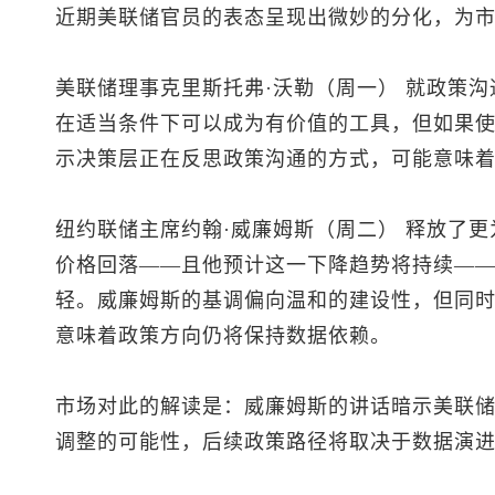
近期美联储官员的表态呈现出微妙的分化，为
美联储理事克里斯托弗·沃勒（周一） 就政策
在适当条件下可以成为有价值的工具，但如果
示决策层正在反思政策沟通的方式，可能意味
纽约联储主席约翰·威廉姆斯（周二） 释放了
价格回落——且他预计这一下降趋势将持续—
轻。威廉姆斯的基调偏向温和的建设性，但同
意味着政策方向仍将保持数据依赖。
市场对此的解读是：威廉姆斯的讲话暗示美联储
调整的可能性，后续政策路径将取决于数据演