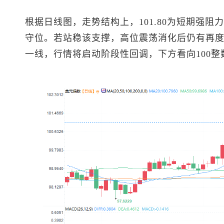
根据日线图，走势结构上，101.80为短期强阻力，
守位。若站稳该支撑，高位震荡消化后仍有再度试
一线，行情将启动阶段性回调，下方看向100整