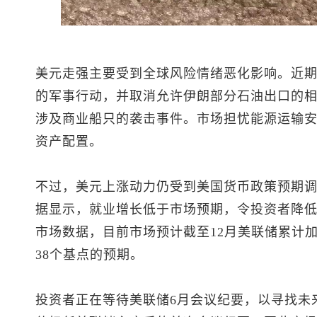
美元走强主要受到全球风险情绪恶化影响。近
的军事行动，并取消允许伊朗部分石油出口的
涉及商业船只的袭击事件。市场担忧能源运输
资产配置。
不过，美元上涨动力仍受到美国货币政策预期
据显示，就业增长低于市场预期，令投资者降
市场数据，目前市场预计截至12月美联储累计加
38个基点的预期。
投资者正在等待美联储6月会议纪要，以寻找未