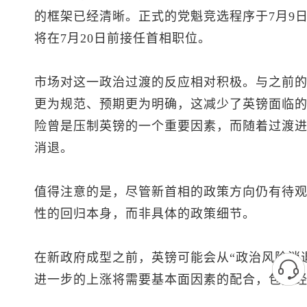
的框架已经清晰。正式的党魁竞选程序于7月9
将在7月20日前接任首相职位。
市场对这一政治过渡的反应相对积极。与之前
更为规范、预期更为明确，这减少了英镑面临的
险曾是压制英镑的一个重要因素，而随着过渡
消退。
值得注意的是，尽管新首相的政策方向仍有待
性的回归本身，而非具体的政策细节。
在新政府成型之前，英镑可能会从“政治风险消
进一步的上涨将需要基本面因素的配合，包括