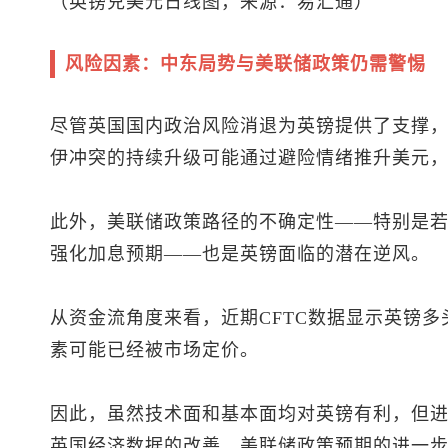
（
英镑兑美元
日线图，来源：易汇通）
风险因素：中东局势与美联储政策仍需警惕
尽管英国国内政治风险消退为英镑提供了支撑
伊冲突的持续升级可能通过避险情绪推升美元
此外，美联储政策路径的不确定性——特别是
强化加息预期——也是英镑面临的潜在逆风。
从资金流角度来看，近期CFTC数据显示英镑
素可能已经被市场定价。
因此，虽然技术面和基本面均对英镑有利，但
英国经济数据的改善、美联储政策预期的进一