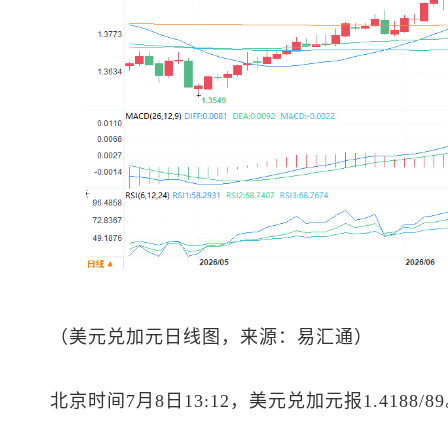
（
美元兑加元
日线图，来源：易汇通）
北京时间7月8日13:12，
美元兑加元
报1.4188/8