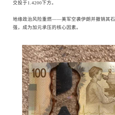
交投于1.4200下方。
地缘政治风险重燃——美军空袭伊朗并撤销其
强，成为加元承压的核心因素。